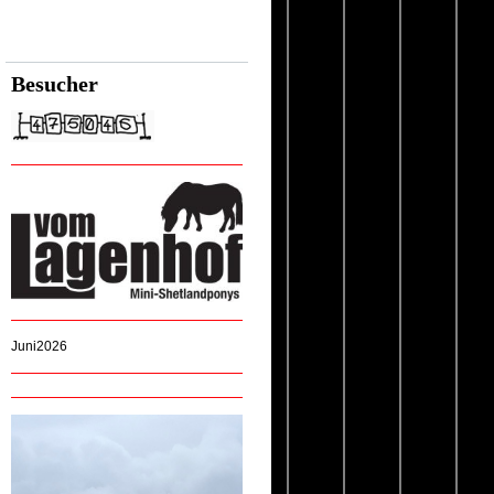
Besucher
Juni2026