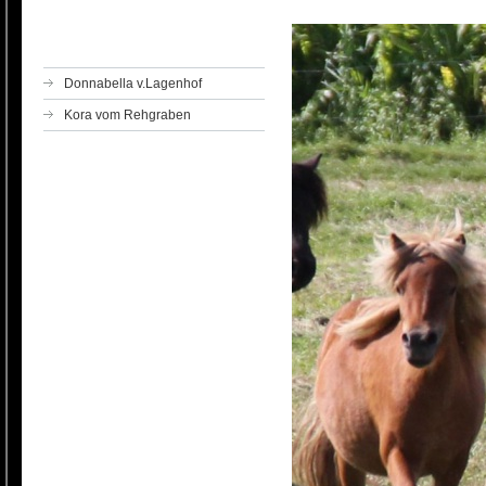
Donnabella v.Lagenhof
Kora vom Rehgraben